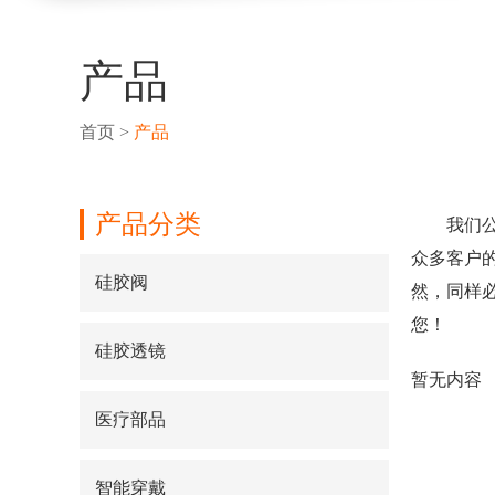
产品
首页
>
产品
产品分类
我们
众多客户
硅胶阀
然，同样
您！
硅胶透镜
暂无内容
医疗部品
智能穿戴