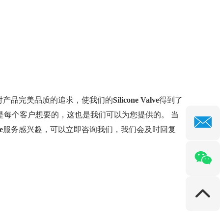
对产品完美品质的追求，使我们的
Silicone Valve
得到了
是每个客户想要的，这也是我们可以为您提供的。 当
e
服务感兴趣，可以立即咨询我们，我们会及时回复