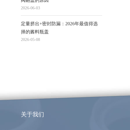
阀翻盖的原因
2026-06-03
定量挤出+密封防漏：2026年最值得选
择的酱料瓶盖
2026-05-08
关于我们