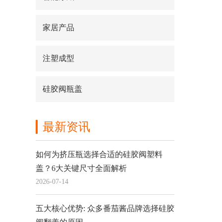
家居产品
注塑成型
硅胶阀瓶盖
最新资讯
如何为挤压瓶选择合适的硅胶阀塑料
盖？6大关键尺寸全面解析
2026-07-14
五大核心优势: 众多番茄酱品牌选择硅胶