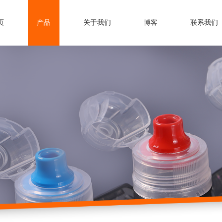
页
产品
关于我们
博客
联系我们