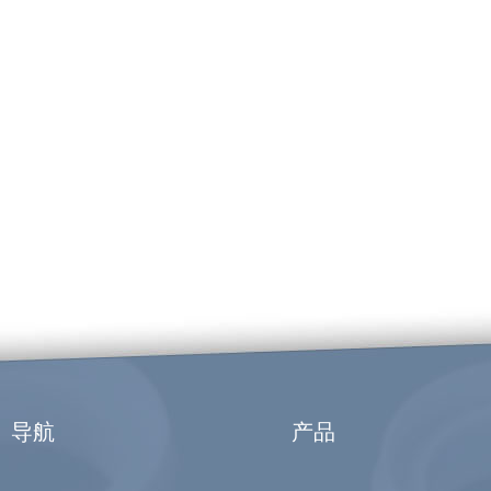
导航
产品